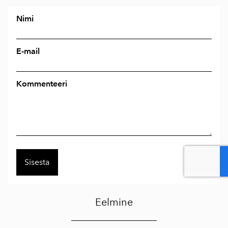
Nimi
E-mail
Kommenteeri
Eelmine