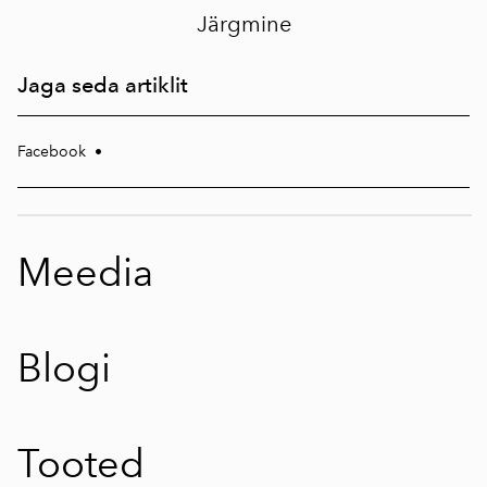
Järgmine
Jaga seda artiklit
Facebook
•
Meedia
Blogi
Tooted