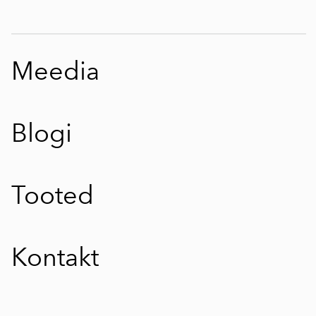
Meedia
Blogi
Tooted
Kontakt