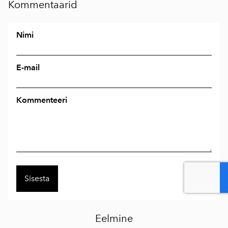
Kommentaarid
Nimi
E-mail
Kommenteeri
Eelmine