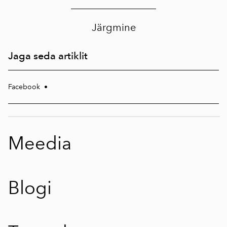
Järgmine
Jaga seda artiklit
Facebook
•
Meedia
Blogi