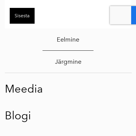
Eelmine
Järgmine
Meedia
Blogi