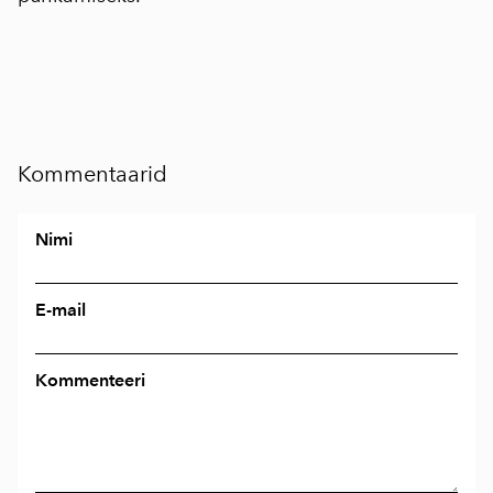
Kommentaarid
Nimi
E-mail
Kommenteeri