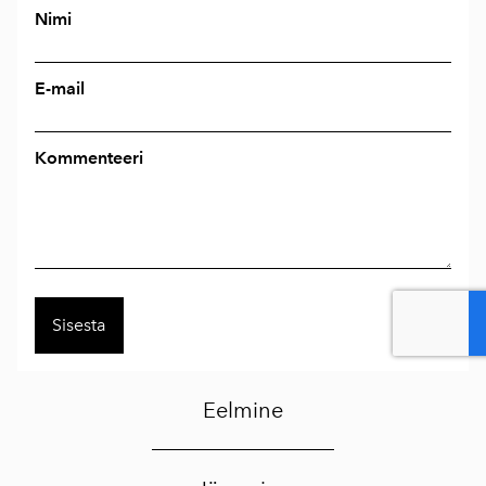
Nimi
E-mail
Kommenteeri
Eelmine