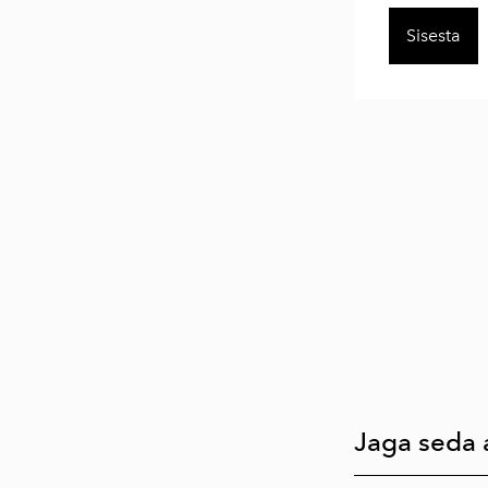
Jaga seda a