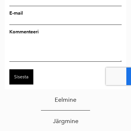
E-mail
Kommenteeri
Eelmine
Järgmine