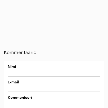
Kommentaarid
Nimi
E-mail
Kommenteeri