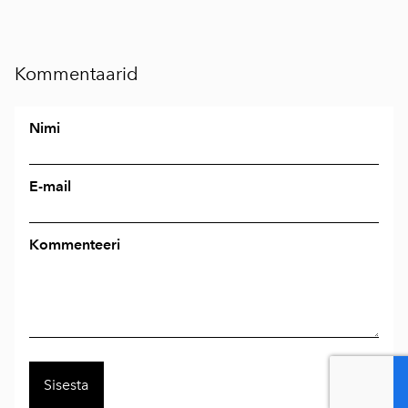
Kommentaarid
Nimi
E-mail
Kommenteeri