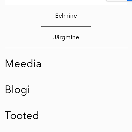
Eelmine
Järgmine
Meedia
Blogi
Tooted