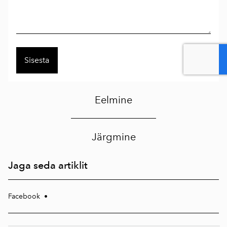
Eelmine
Järgmine
Jaga seda artiklit
Facebook
•