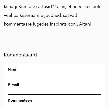
kunagi Kreetale sattusid? Usun, et need, kes pole
veel päikesesaarele jõudnud, saavad
kommentaare lugedes inspiratsiooni. Aitäh!
Kommentaarid
Nimi
E-mail
Kommenteeri