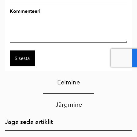
Kommenteeri
Eelmine
Järgmine
Jaga seda artiklit