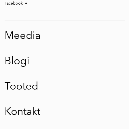
Facebook
•
Meedia
Blogi
Tooted
Kontakt