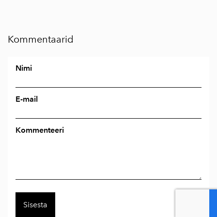
Kommentaarid
Nimi
E-mail
Kommenteeri