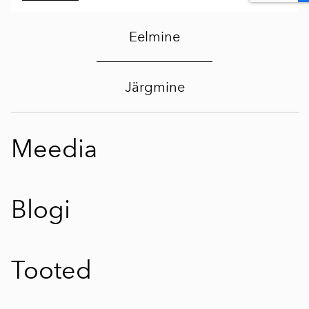
Eelmine
Järgmine
Meedia
Blogi
Tooted