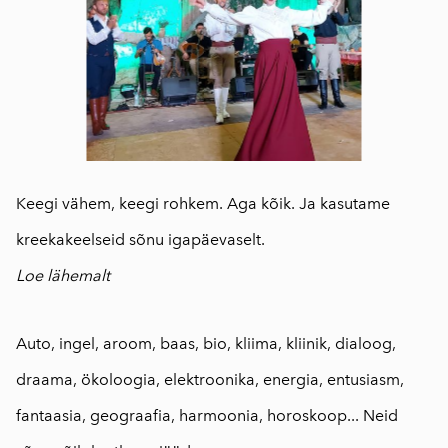
Keegi vähem, keegi rohkem. Aga kõik. Ja kasutame
kreekakeelseid sõnu igapäevaselt.
Loe lähemalt
Auto, ingel, aroom, baas, bio, kliima, kliinik, dialoog,
draama, ökoloogia, elektroonika, energia, entusiasm,
fantaasia, geograafia, harmoonia, horoskoop... Neid