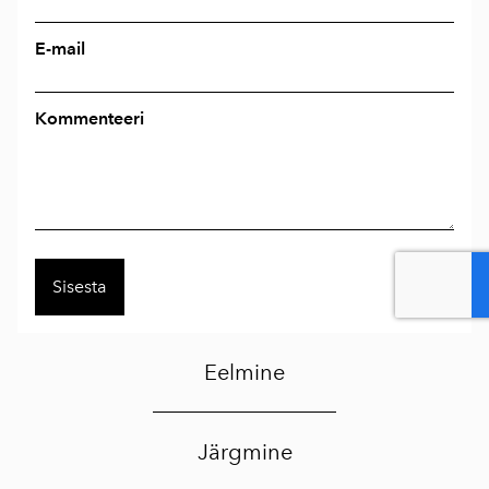
E-mail
Kommenteeri
Eelmine
Järgmine