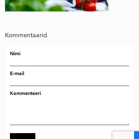
Kommentaarid
Nimi
E-mail
Kommenteeri