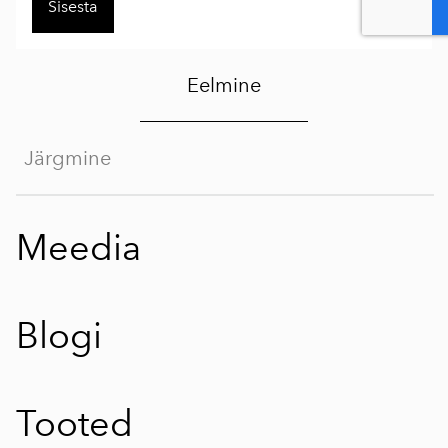
Eelmine
Järgmine
Meedia
Blogi
Tooted