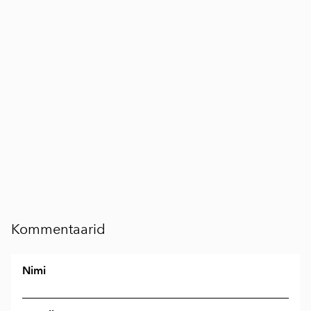
Kommentaarid
Nimi