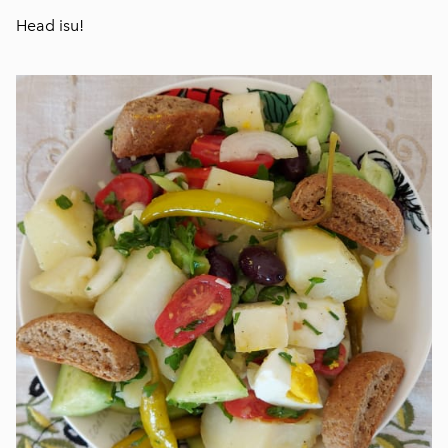
Head isu!