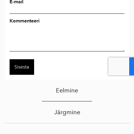
E-mail
Kommenteeri
Eelmine
Järgmine