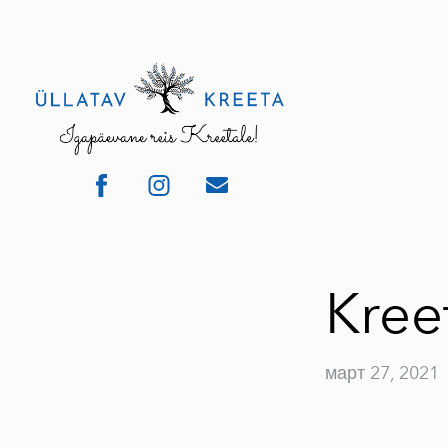
Kreet
март 27, 2021