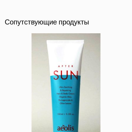
Сопутствующие продукты