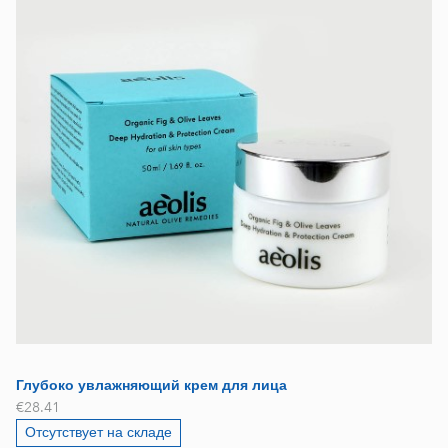
Глубоко увлажняющий крем для лица
€28.41
Отсутствует на складе