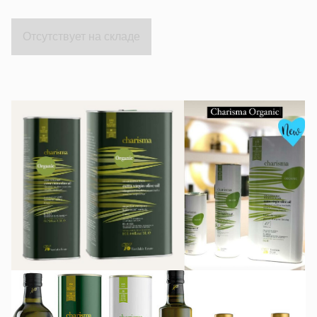
Отсутствует на складе