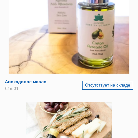
Авокадовое масло
Отсутствует на складе
€16.01