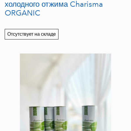
холодного отжима Charisma
ORGANIC
Отсутствует на складе