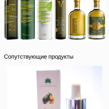
Сопутствующие продукты