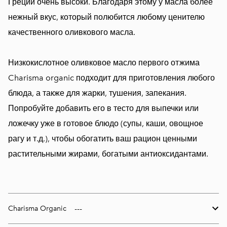
Греции очень высоки. Благодаря этому у масла более
нежный вкус, который полюбится любому ценителю
качественного оливкового масла.
Низкокислотное оливковое масло первого отжима
Charisma organic подходит для приготовления любого
блюда, а также для жарки, тушения, запекания.
Попробуйте добавить его в тесто для выпечки или
ложечку уже в готовое блюдо (супы, каши, овощное
рагу и т.д.), чтобы обогатить ваш рацион ценными
растительными жирами, богатыми антиоксидантами.
Charisma Organic