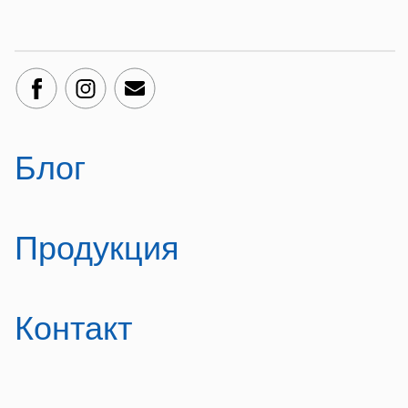
Блог
Продукция
Контакт