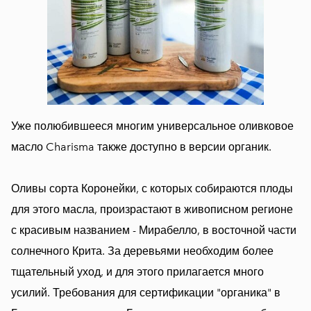
Уже полюбившееся многим универсальное оливковое
масло Charisma также доступно в версии органик.
Оливы сорта Коронейки, с которых собираются плоды
для этого масла, произрастают в живописном регионе
с красивым названием - Мирабелло, в восточной части
солнечного Крита. За деревьями необходим более
тщательный уход, и для этого прилагается много
усилий. Требования для сертификации "органика" в