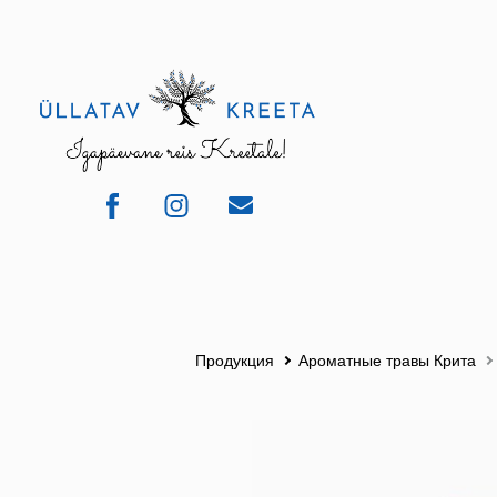
Продукция
Ароматные травы Крита