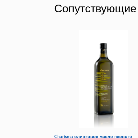
Сопутствующие
Charisma оливковое масло первого