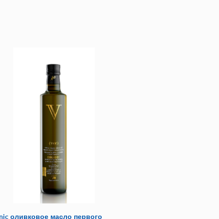
nic оливковое масло первого