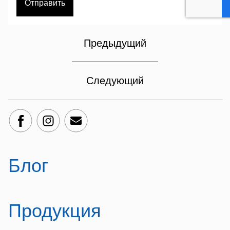
Предыдущий
Следующий
Блог
Продукция