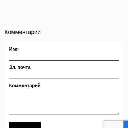
Комментарии
Имя
Эл. почта
Комментарий